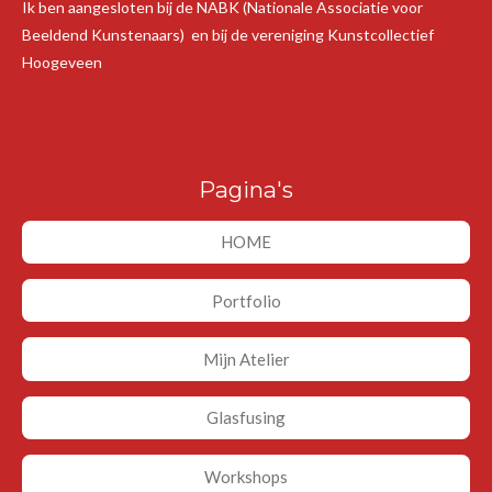
Ik ben aangesloten bij de NABK (Nationale Associatie voor
Beeldend Kunstenaars) en bij de vereniging Kunstcollectief
Hoogeveen
Pagina's
HOME
Portfolio
Mijn Atelier
Glasfusing
Workshops