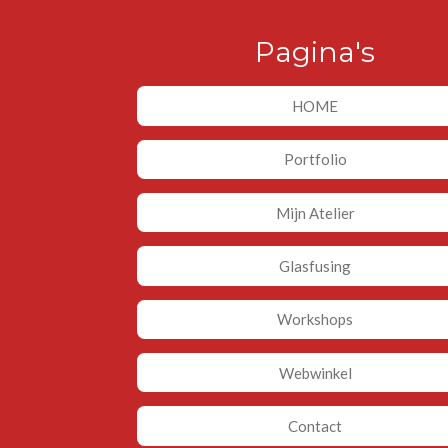
Pagina's
HOME
Portfolio
Mijn Atelier
Glasfusing
Workshops
Webwinkel
Contact