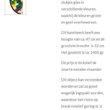
stukjes glas in
verschillende kleuren,
waarbij de kleuren groen
en geel overheeersen.
Dit kunstwerk heeft een
hoogte van ca. 47 cm en de
grootste breedte is 32 cm.
Het gewicht is ca. 1400 gr.
De prijs is inclusief de
zwarte metalen staander.
Dit object kan verzonden
worden en zal zo goed
mogelijk ingepakt worden,
waardoor het risico op
breuk relatief gering is. U