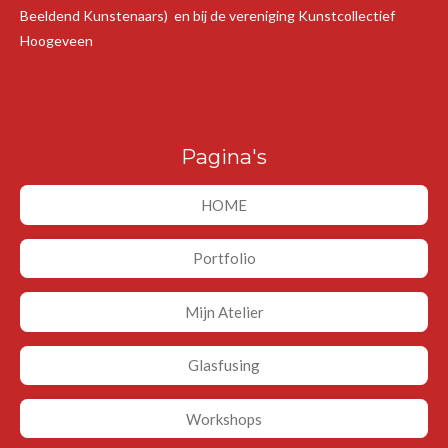
Beeldend Kunstenaars) en bij de vereniging Kunstcollectief
Hoogeveen
Pagina's
HOME
Portfolio
Mijn Atelier
Glasfusing
Workshops